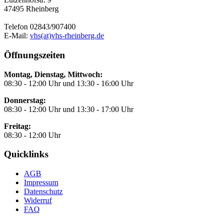
47495 Rheinberg
Telefon 02843/907400
E-Mail:
vhs(at)vhs-rheinberg.de
Öffnungszeiten
Montag, Dienstag, Mittwoch:
08:30 - 12:00 Uhr und 13:30 - 16:00 Uhr
Donnerstag:
08:30 - 12:00 Uhr und 13:30 - 17:00 Uhr
Freitag:
08:30 - 12:00 Uhr
Quicklinks
AGB
Impressum
Datenschutz
Widerruf
FAQ