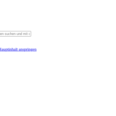
auptinhalt anspringen