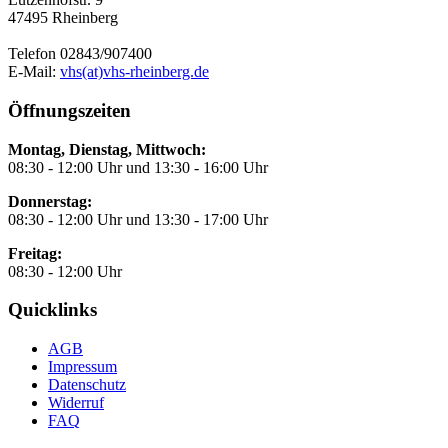
47495 Rheinberg
Telefon 02843/907400
E-Mail:
vhs(at)vhs-rheinberg.de
Öffnungszeiten
Montag, Dienstag, Mittwoch:
08:30 - 12:00 Uhr und 13:30 - 16:00 Uhr
Donnerstag:
08:30 - 12:00 Uhr und 13:30 - 17:00 Uhr
Freitag:
08:30 - 12:00 Uhr
Quicklinks
AGB
Impressum
Datenschutz
Widerruf
FAQ