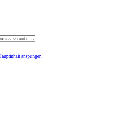
auptinhalt anspringen