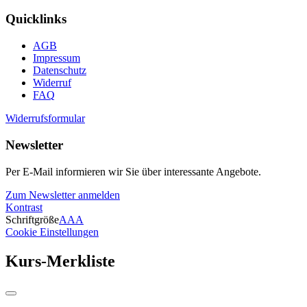
Quicklinks
AGB
Impressum
Datenschutz
Widerruf
FAQ
Widerrufsformular
Newsletter
Per E-Mail informieren wir Sie über interessante Angebote.
Zum Newsletter anmelden
Kontrast
Schriftgröße
A
A
A
Cookie Einstellungen
Kurs-Merkliste