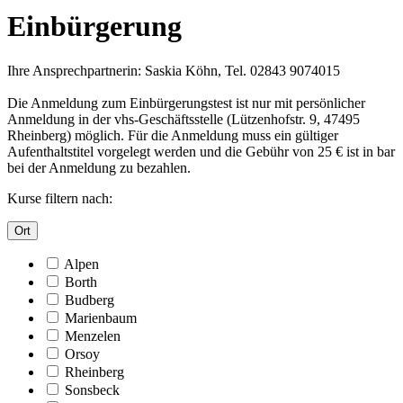
Einbürgerung
Ihre Ansprechpartnerin: Saskia Köhn, Tel. 02843 9074015
Die Anmeldung zum Einbürgerungstest ist nur mit persönlicher
Anmeldung in der vhs-Geschäftsstelle (Lützenhofstr. 9, 47495
Rheinberg) möglich. Für die Anmeldung muss ein gültiger
Aufenthaltstitel vorgelegt werden und die Gebühr von 25 € ist in bar
bei der Anmeldung zu bezahlen.
Kurse filtern nach:
Ort
Alpen
Borth
Budberg
Marienbaum
Menzelen
Orsoy
Rheinberg
Sonsbeck