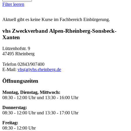
Filter leeren
Aktuell gibt es keine Kurse im Fachbereich Einbürgerung.
vhs Zweckverband Alpen-Rheinberg-Sonsbeck-
Xanten
Lützenhofstr. 9
47495 Rheinberg
Telefon 02843/907400
E-Mail:
vhs(at)vhs-rheinberg.de
Öffnungszeiten
Montag, Dienstag, Mittwoch:
08:30 - 12:00 Uhr und 13:30 - 16:00 Uhr
Donnerstag:
08:30 - 12:00 Uhr und 13:30 - 17:00 Uhr
Freitag:
08:30 - 12:00 Uhr