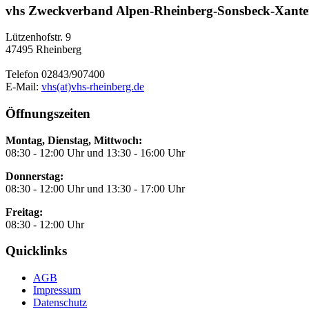
vhs Zweckverband Alpen-Rheinberg-Sonsbeck-Xant
Lützenhofstr. 9
47495 Rheinberg
Telefon 02843/907400
E-Mail:
vhs(at)vhs-rheinberg.de
Öffnungszeiten
Montag, Dienstag, Mittwoch:
08:30 - 12:00 Uhr und 13:30 - 16:00 Uhr
Donnerstag:
08:30 - 12:00 Uhr und 13:30 - 17:00 Uhr
Freitag:
08:30 - 12:00 Uhr
Quicklinks
AGB
Impressum
Datenschutz