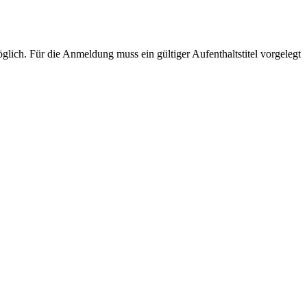
lich. Für die Anmeldung muss ein gültiger Aufenthaltstitel vorgelegt