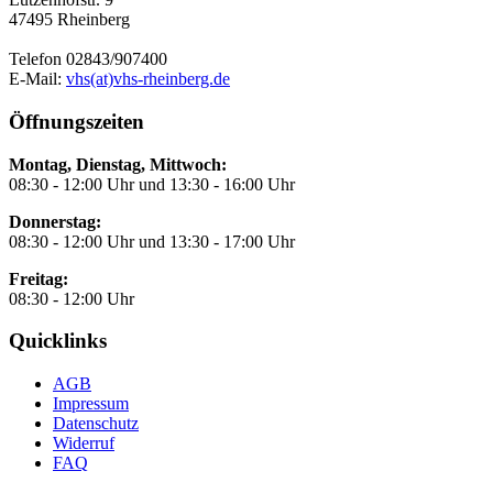
47495 Rheinberg
Telefon 02843/907400
E-Mail:
vhs(at)vhs-rheinberg.de
Öffnungszeiten
Montag, Dienstag, Mittwoch:
08:30 - 12:00 Uhr und 13:30 - 16:00 Uhr
Donnerstag:
08:30 - 12:00 Uhr und 13:30 - 17:00 Uhr
Freitag:
08:30 - 12:00 Uhr
Quicklinks
AGB
Impressum
Datenschutz
Widerruf
FAQ