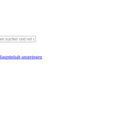
auptinhalt anspringen