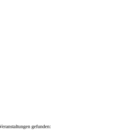
Veranstaltungen gefunden: