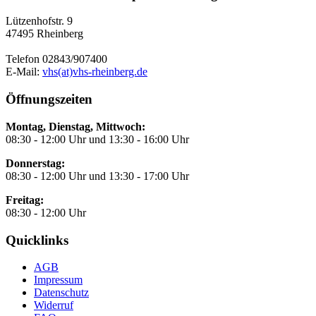
Lützenhofstr. 9
47495 Rheinberg
Telefon 02843/907400
E-Mail:
vhs(at)vhs-rheinberg.de
Öffnungszeiten
Montag, Dienstag, Mittwoch:
08:30 - 12:00 Uhr und 13:30 - 16:00 Uhr
Donnerstag:
08:30 - 12:00 Uhr und 13:30 - 17:00 Uhr
Freitag:
08:30 - 12:00 Uhr
Quicklinks
AGB
Impressum
Datenschutz
Widerruf