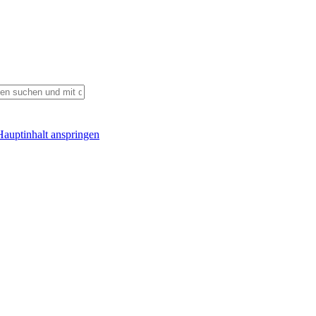
auptinhalt anspringen