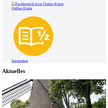
Online-Kurse
Integration
Aktuelles