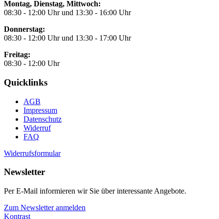
Montag, Dienstag, Mittwoch:
08:30 - 12:00 Uhr und 13:30 - 16:00 Uhr
Donnerstag:
08:30 - 12:00 Uhr und 13:30 - 17:00 Uhr
Freitag:
08:30 - 12:00 Uhr
Quicklinks
AGB
Impressum
Datenschutz
Widerruf
FAQ
Widerrufsformular
Newsletter
Per E-Mail informieren wir Sie über interessante Angebote.
Zum Newsletter anmelden
Kontrast