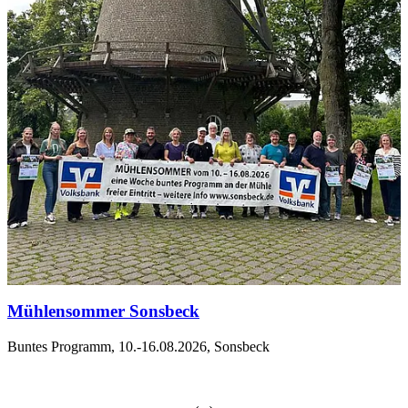
Mühlensommer Sonsbeck
Buntes Programm, 10.-16.08.2026, Sonsbeck
‹
›