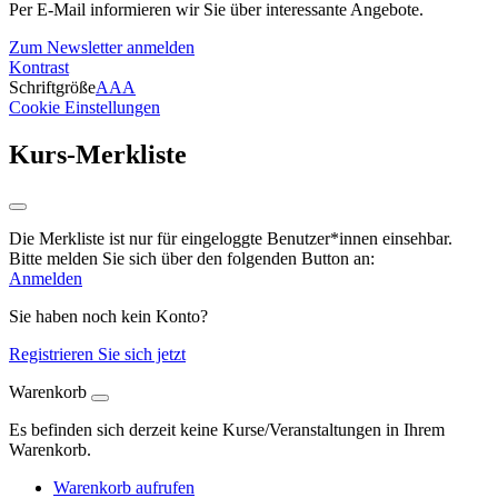
Per E-Mail informieren wir Sie über interessante Angebote.
Zum Newsletter anmelden
Kontrast
Schriftgröße
A
A
A
Cookie Einstellungen
Kurs-Merkliste
Die Merkliste ist nur für eingeloggte Benutzer*innen einsehbar.
Bitte melden Sie sich über den folgenden Button an:
Anmelden
Sie haben noch kein Konto?
Registrieren Sie sich jetzt
Warenkorb
Es befinden sich derzeit keine Kurse/Veranstaltungen in Ihrem
Warenkorb.
Warenkorb aufrufen