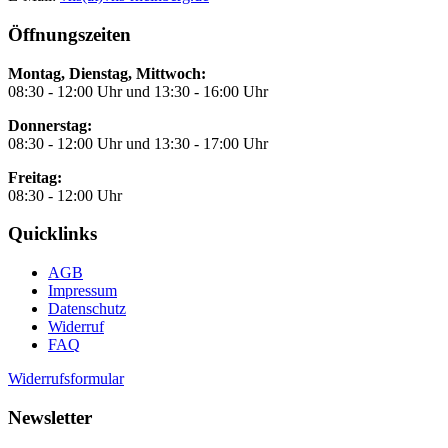
Öffnungszeiten
Montag, Dienstag, Mittwoch:
08:30 - 12:00 Uhr und 13:30 - 16:00 Uhr
Donnerstag:
08:30 - 12:00 Uhr und 13:30 - 17:00 Uhr
Freitag:
08:30 - 12:00 Uhr
Quicklinks
AGB
Impressum
Datenschutz
Widerruf
FAQ
Widerrufsformular
Newsletter