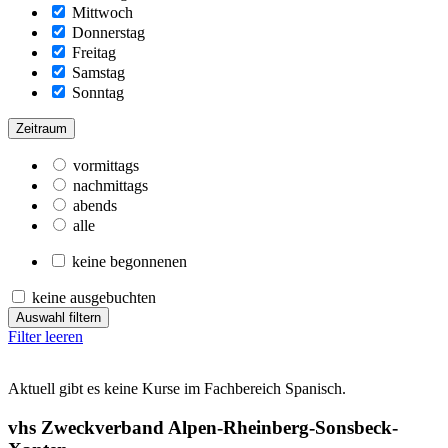
Mittwoch
Donnerstag
Freitag
Samstag
Sonntag
Zeitraum
vormittags
nachmittags
abends
alle
keine begonnenen
keine ausgebuchten
Auswahl filtern
Filter leeren
Aktuell gibt es keine Kurse im Fachbereich Spanisch.
vhs Zweckverband Alpen-Rheinberg-Sonsbeck-