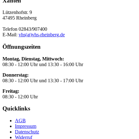
Xanten
Lützenhofstr. 9
47495 Rheinberg
Telefon 02843/907400
E-Mail:
vhs(at)vhs-rheinberg.de
Öffnungszeiten
Montag, Dienstag, Mittwoch:
08:30 - 12:00 Uhr und 13:30 - 16:00 Uhr
Donnerstag:
08:30 - 12:00 Uhr und 13:30 - 17:00 Uhr
Freitag:
08:30 - 12:00 Uhr
Quicklinks
AGB
Impressum
Datenschutz
Widerruf