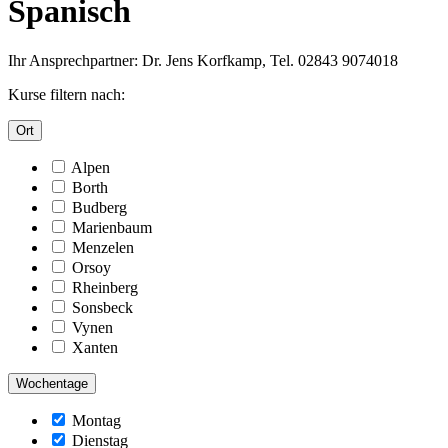
Spanisch
Ihr Ansprechpartner: Dr. Jens Korfkamp, Tel. 02843 9074018
Kurse filtern nach:
Ort
Alpen
Borth
Budberg
Marienbaum
Menzelen
Orsoy
Rheinberg
Sonsbeck
Vynen
Xanten
Wochentage
Montag
Dienstag