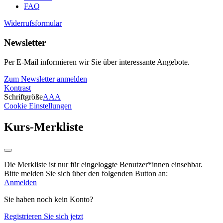
FAQ
Widerrufsformular
Newsletter
Per E-Mail informieren wir Sie über interessante Angebote.
Zum Newsletter anmelden
Kontrast
Schriftgröße
A
A
A
Cookie Einstellungen
Kurs-Merkliste
Die Merkliste ist nur für eingeloggte Benutzer*innen einsehbar.
Bitte melden Sie sich über den folgenden Button an:
Anmelden
Sie haben noch kein Konto?
Registrieren Sie sich jetzt